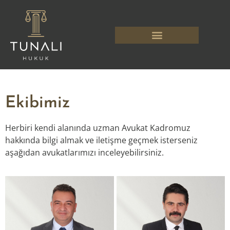
Ekibimiz
Herbiri kendi alanında uzman Avukat Kadromuz
hakkında bilgi almak ve iletişme geçmek isterseniz
aşağıdan avukatlarımızı inceleyebilirsiniz.