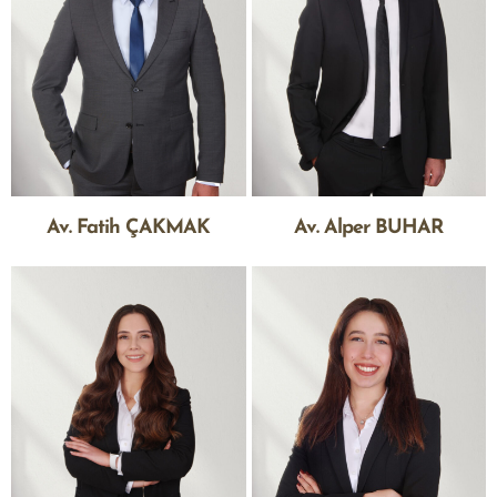
Av. Fatih ÇAKMAK
Av. Alper BUHAR