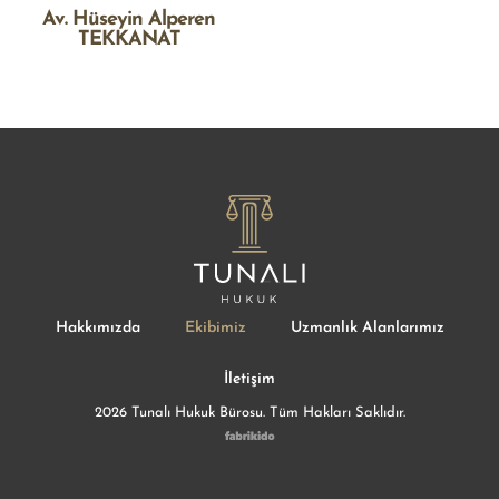
Av. Hüseyin Alperen
TEKKANAT
Hakkımızda
Ekibimiz
Uzmanlık Alanlarımız
İletişim
2026 Tunalı Hukuk Bürosu. Tüm Hakları Saklıdır.