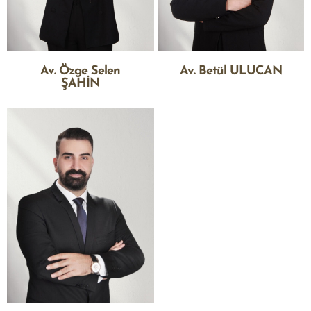
Av. Özge Selen
Av. Betül ULUCAN
ŞAHİN